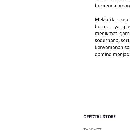
berpengalaman
Melalui konsep
bermain yang le
menikmati gamep
sederhana, ser
kenyamanan saa
gaming menjadi
OFFICIAL STORE