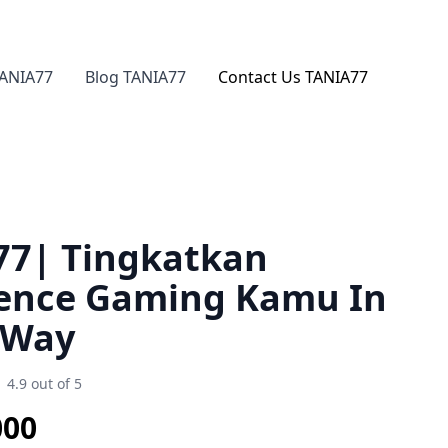
TANIA77
Blog TANIA77
Contact Us TANIA77
77| Tingkatkan
ience Gaming Kamu In
 Way
4.9 out of 5
000