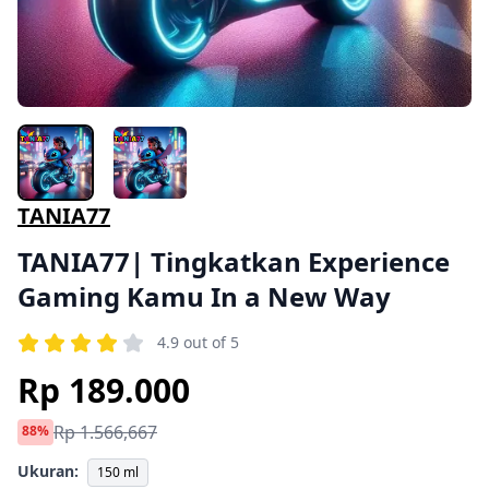
TANIA77
TANIA77| Tingkatkan Experience
Gaming Kamu In a New Way
4.9 out of 5
Rp 189.000
Rp 1.566,667
88%
Ukuran:
150 ml