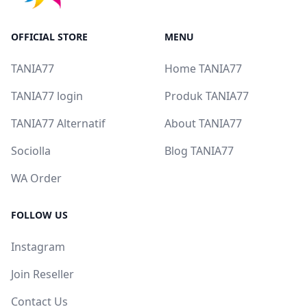
OFFICIAL STORE
MENU
TANIA77
Home TANIA77
TANIA77 login
Produk TANIA77
TANIA77 Alternatif
About TANIA77
Sociolla
Blog TANIA77
WA Order
FOLLOW US
Instagram
Join Reseller
Contact Us