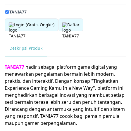
TANIA77
Login (Gratis Ongkir)
Daftar
Deskripsi Produk
TANIA77
hadir sebagai platform game digital yang
menawarkan pengalaman bermain lebih modern,
praktis, dan interaktif. Dengan konsep "Tingkatkan
Experience Gaming Kamu In a New Way", platform ini
menghadirkan berbagai inovasi yang membuat setiap
sesi bermain terasa lebih seru dan penuh tantangan.
Dirancang dengan antarmuka yang intuitif dan sistem
yang responsif, TANIA77 cocok bagi pemain pemula
maupun gamer berpengalaman.