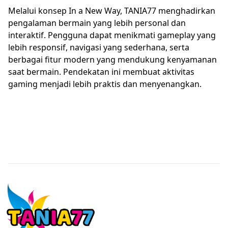
Melalui konsep In a New Way, TANIA77 menghadirkan
pengalaman bermain yang lebih personal dan
interaktif. Pengguna dapat menikmati gameplay yang
lebih responsif, navigasi yang sederhana, serta
berbagai fitur modern yang mendukung kenyamanan
saat bermain. Pendekatan ini membuat aktivitas
gaming menjadi lebih praktis dan menyenangkan.