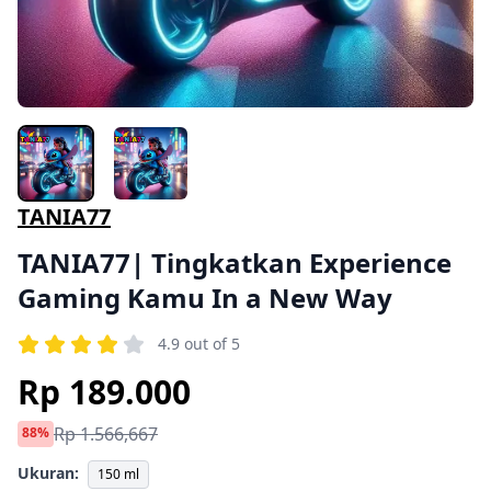
TANIA77
TANIA77| Tingkatkan Experience
Gaming Kamu In a New Way
4.9 out of 5
Rp 189.000
Rp 1.566,667
88%
Ukuran:
150 ml