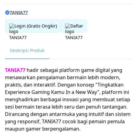
TANIA77
Login (Gratis Ongkir)
Daftar
Deskripsi Produk
TANIA77
hadir sebagai platform game digital yang
menawarkan pengalaman bermain lebih modern,
praktis, dan interaktif. Dengan konsep "Tingkatkan
Experience Gaming Kamu In a New Way", platform ini
menghadirkan berbagai inovasi yang membuat setiap
sesi bermain terasa lebih seru dan penuh tantangan.
Dirancang dengan antarmuka yang intuitif dan sistem
yang responsif, TANIA77 cocok bagi pemain pemula
maupun gamer berpengalaman.