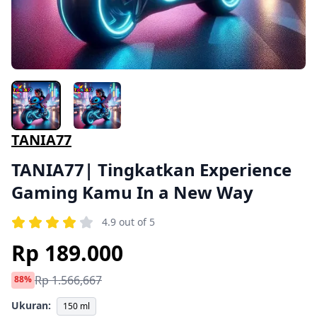
TANIA77
TANIA77| Tingkatkan Experience
Gaming Kamu In a New Way
4.9 out of 5
Rp 189.000
Rp 1.566,667
88%
Ukuran:
150 ml