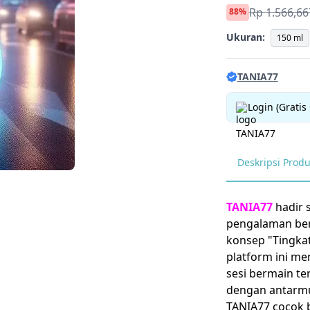
Rp 1.566,66
88%
Ukuran:
150 ml
TANIA77
Login (Gratis
Deskripsi Prod
TANIA77
hadir 
pengalaman berm
konsep "Tingka
platform ini m
sesi bermain te
dengan antarmuk
TANIA77 cocok