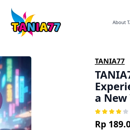
About 
TANIA77
TANIA
Exper
a New
Rp 189.