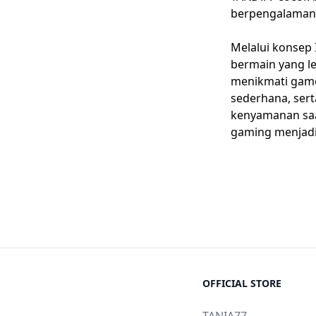
berpengalaman
Melalui konsep
bermain yang le
menikmati gamep
sederhana, ser
kenyamanan saa
gaming menjadi
OFFICIAL STORE