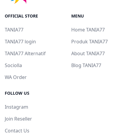
OFFICIAL STORE
MENU
TANIA77
Home TANIA77
TANIA77 login
Produk TANIA77
TANIA77 Alternatif
About TANIA77
Sociolla
Blog TANIA77
WA Order
FOLLOW US
Instagram
Join Reseller
Contact Us