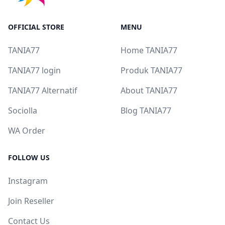
OFFICIAL STORE
MENU
TANIA77
Home TANIA77
TANIA77 login
Produk TANIA77
TANIA77 Alternatif
About TANIA77
Sociolla
Blog TANIA77
WA Order
FOLLOW US
Instagram
Join Reseller
Contact Us