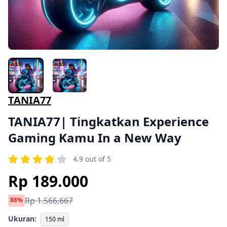
TANIA77
TANIA77| Tingkatkan Experience
Gaming Kamu In a New Way
4.9 out of 5
Rp 189.000
Rp 1.566,667
88%
Ukuran:
150 ml