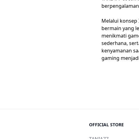
berpengalaman
Melalui konsep
bermain yang le
menikmati gamep
sederhana, ser
kenyamanan saa
gaming menjadi
OFFICIAL STORE