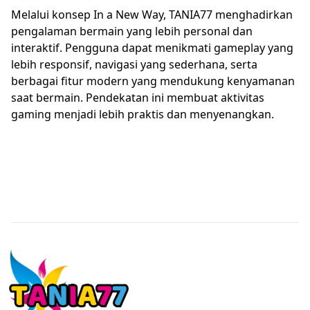
Melalui konsep In a New Way, TANIA77 menghadirkan
pengalaman bermain yang lebih personal dan
interaktif. Pengguna dapat menikmati gameplay yang
lebih responsif, navigasi yang sederhana, serta
berbagai fitur modern yang mendukung kenyamanan
saat bermain. Pendekatan ini membuat aktivitas
gaming menjadi lebih praktis dan menyenangkan.