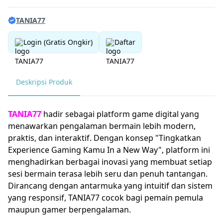
TANIA77
Login (Gratis Ongkir)
Daftar
Deskripsi Produk
TANIA77
hadir sebagai platform game digital yang
menawarkan pengalaman bermain lebih modern,
praktis, dan interaktif. Dengan konsep "Tingkatkan
Experience Gaming Kamu In a New Way", platform ini
menghadirkan berbagai inovasi yang membuat setiap
sesi bermain terasa lebih seru dan penuh tantangan.
Dirancang dengan antarmuka yang intuitif dan sistem
yang responsif, TANIA77 cocok bagi pemain pemula
maupun gamer berpengalaman.