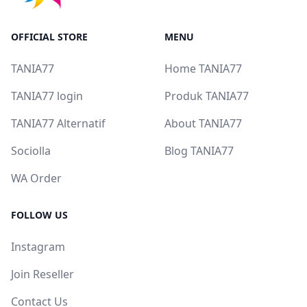
OFFICIAL STORE
MENU
TANIA77
Home TANIA77
TANIA77 login
Produk TANIA77
TANIA77 Alternatif
About TANIA77
Sociolla
Blog TANIA77
WA Order
FOLLOW US
Instagram
Join Reseller
Contact Us