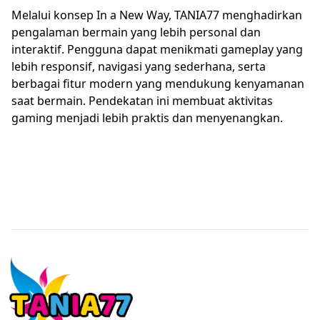
Melalui konsep In a New Way, TANIA77 menghadirkan
pengalaman bermain yang lebih personal dan
interaktif. Pengguna dapat menikmati gameplay yang
lebih responsif, navigasi yang sederhana, serta
berbagai fitur modern yang mendukung kenyamanan
saat bermain. Pendekatan ini membuat aktivitas
gaming menjadi lebih praktis dan menyenangkan.