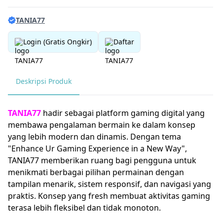
TANIA77
Login (Gratis Ongkir)
Daftar
Deskripsi Produk
TANIA77
hadir sebagai platform gaming digital yang
membawa pengalaman bermain ke dalam konsep
yang lebih modern dan dinamis. Dengan tema
"Enhance Ur Gaming Experience in a New Way",
TANIA77 memberikan ruang bagi pengguna untuk
menikmati berbagai pilihan permainan dengan
tampilan menarik, sistem responsif, dan navigasi yang
praktis. Konsep yang fresh membuat aktivitas gaming
terasa lebih fleksibel dan tidak monoton.