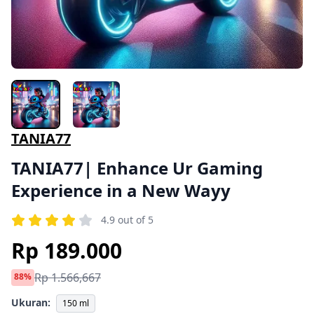
TANIA77
TANIA77| Enhance Ur Gaming
Experience in a New Wayy
4.9 out of 5
Rp 189.000
Rp 1.566,667
88%
Ukuran:
150 ml