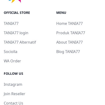
OFFICIAL STORE
MENU
TANIA77
Home TANIA77
TANIA77 login
Produk TANIA77
TANIA77 Alternatif
About TANIA77
Sociolla
Blog TANIA77
WA Order
FOLLOW US
Instagram
Join Reseller
Contact Us