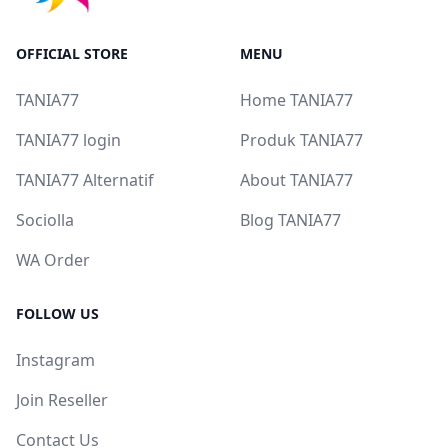
OFFICIAL STORE
MENU
TANIA77
Home TANIA77
TANIA77 login
Produk TANIA77
TANIA77 Alternatif
About TANIA77
Sociolla
Blog TANIA77
WA Order
FOLLOW US
Instagram
Join Reseller
Contact Us