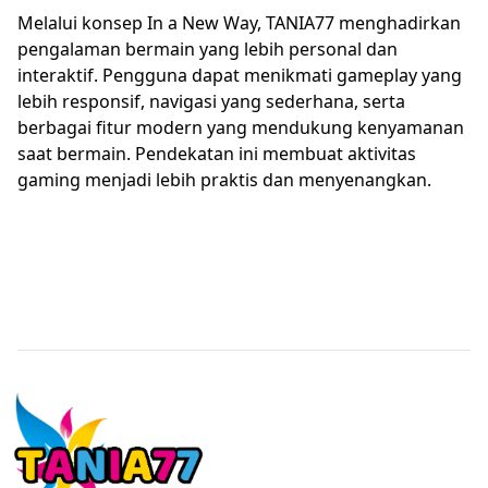
Melalui konsep In a New Way, TANIA77 menghadirkan
pengalaman bermain yang lebih personal dan
interaktif. Pengguna dapat menikmati gameplay yang
lebih responsif, navigasi yang sederhana, serta
berbagai fitur modern yang mendukung kenyamanan
saat bermain. Pendekatan ini membuat aktivitas
gaming menjadi lebih praktis dan menyenangkan.