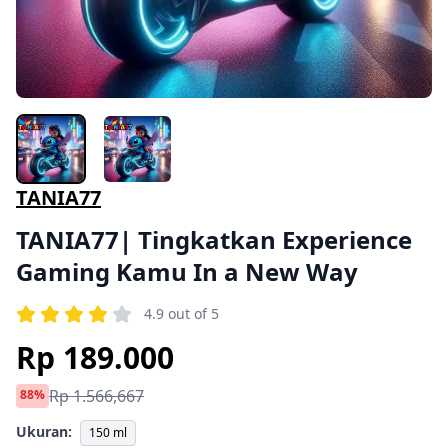
TANIA77
TANIA77| Tingkatkan Experience
Gaming Kamu In a New Way
4.9 out of 5
Rp 189.000
Rp 1.566,667
88%
Ukuran:
150 ml