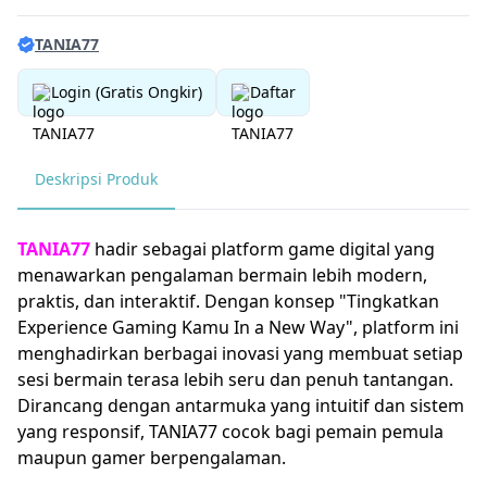
TANIA77
Login (Gratis Ongkir)
Daftar
Deskripsi Produk
TANIA77
hadir sebagai platform game digital yang
menawarkan pengalaman bermain lebih modern,
praktis, dan interaktif. Dengan konsep "Tingkatkan
Experience Gaming Kamu In a New Way", platform ini
menghadirkan berbagai inovasi yang membuat setiap
sesi bermain terasa lebih seru dan penuh tantangan.
Dirancang dengan antarmuka yang intuitif dan sistem
yang responsif, TANIA77 cocok bagi pemain pemula
maupun gamer berpengalaman.