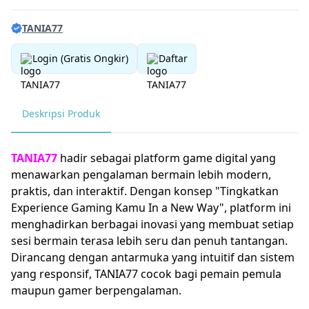
TANIA77
Login (Gratis Ongkir)
Daftar
Deskripsi Produk
TANIA77
hadir sebagai platform game digital yang
menawarkan pengalaman bermain lebih modern,
praktis, dan interaktif. Dengan konsep "Tingkatkan
Experience Gaming Kamu In a New Way", platform ini
menghadirkan berbagai inovasi yang membuat setiap
sesi bermain terasa lebih seru dan penuh tantangan.
Dirancang dengan antarmuka yang intuitif dan sistem
yang responsif, TANIA77 cocok bagi pemain pemula
maupun gamer berpengalaman.