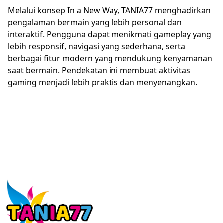
Melalui konsep In a New Way, TANIA77 menghadirkan
pengalaman bermain yang lebih personal dan
interaktif. Pengguna dapat menikmati gameplay yang
lebih responsif, navigasi yang sederhana, serta
berbagai fitur modern yang mendukung kenyamanan
saat bermain. Pendekatan ini membuat aktivitas
gaming menjadi lebih praktis dan menyenangkan.