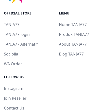
OFFICIAL STORE
MENU
TANIA77
Home TANIA77
TANIA77 login
Produk TANIA77
TANIA77 Alternatif
About TANIA77
Sociolla
Blog TANIA77
WA Order
FOLLOW US
Instagram
Join Reseller
Contact Us