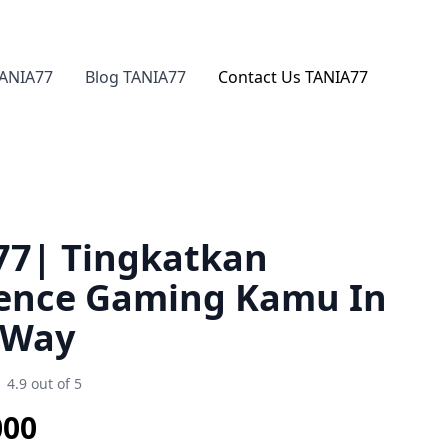
TANIA77
Blog TANIA77
Contact Us TANIA77
77| Tingkatkan
ience Gaming Kamu In
 Way
4.9 out of 5
000