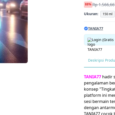
Rp 1.566,66
88%
Ukuran:
150 ml
TANIA77
Login (Gratis
Deskripsi Prod
TANIA77
hadir 
pengalaman berm
konsep "Tingka
platform ini m
sesi bermain te
dengan antarmuk
TANIA77 cocok