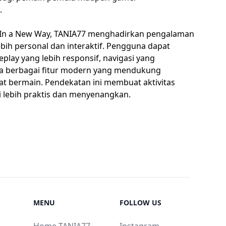
.
 In a New Way, TANIA77 menghadirkan pengalaman
bih personal dan interaktif. Pengguna dapat
lay yang lebih responsif, navigasi yang
ta berbagai fitur modern yang mendukung
t bermain. Pendekatan ini membuat aktivitas
 lebih praktis dan menyenangkan.
MENU
FOLLOW US