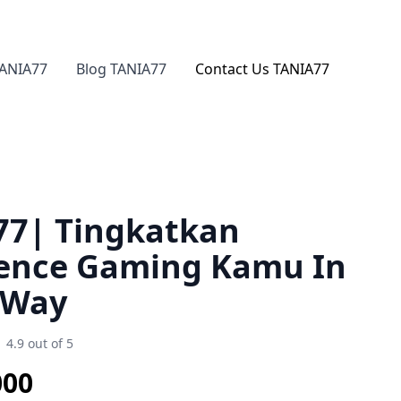
TANIA77
Blog TANIA77
Contact Us TANIA77
77| Tingkatkan
ience Gaming Kamu In
 Way
4.9 out of 5
000