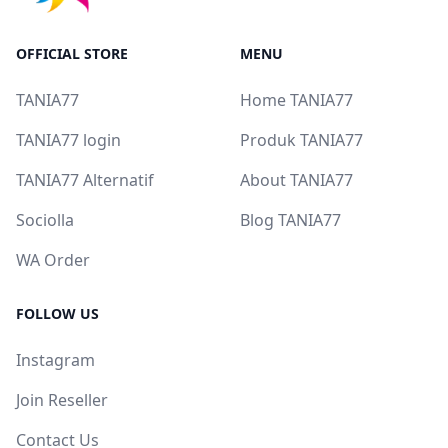
OFFICIAL STORE
MENU
TANIA77
Home TANIA77
TANIA77 login
Produk TANIA77
TANIA77 Alternatif
About TANIA77
Sociolla
Blog TANIA77
WA Order
FOLLOW US
Instagram
Join Reseller
Contact Us