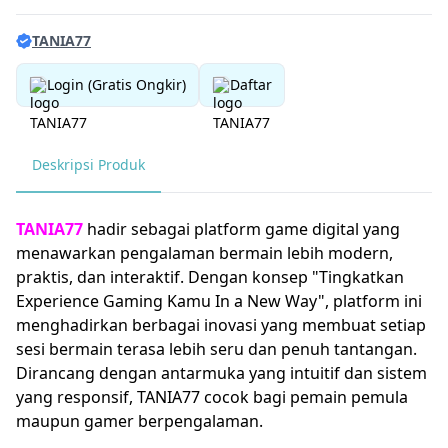
TANIA77
Login (Gratis Ongkir)
Daftar
Deskripsi Produk
TANIA77
hadir sebagai platform game digital yang
menawarkan pengalaman bermain lebih modern,
praktis, dan interaktif. Dengan konsep "Tingkatkan
Experience Gaming Kamu In a New Way", platform ini
menghadirkan berbagai inovasi yang membuat setiap
sesi bermain terasa lebih seru dan penuh tantangan.
Dirancang dengan antarmuka yang intuitif dan sistem
yang responsif, TANIA77 cocok bagi pemain pemula
maupun gamer berpengalaman.