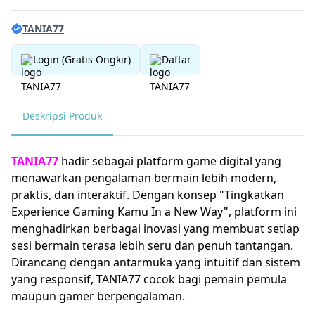
TANIA77
Login (Gratis Ongkir)
Daftar
Deskripsi Produk
TANIA77
hadir sebagai platform game digital yang
menawarkan pengalaman bermain lebih modern,
praktis, dan interaktif. Dengan konsep "Tingkatkan
Experience Gaming Kamu In a New Way", platform ini
menghadirkan berbagai inovasi yang membuat setiap
sesi bermain terasa lebih seru dan penuh tantangan.
Dirancang dengan antarmuka yang intuitif dan sistem
yang responsif, TANIA77 cocok bagi pemain pemula
maupun gamer berpengalaman.