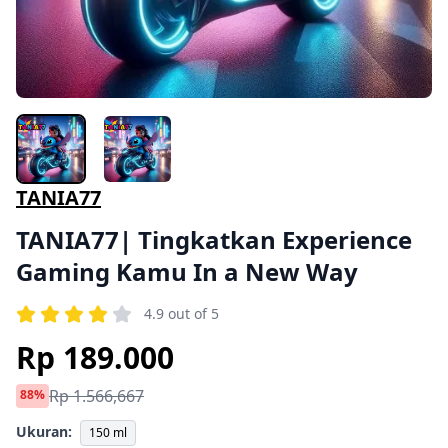
TANIA77
TANIA77| Tingkatkan Experience
Gaming Kamu In a New Way
4.9 out of 5
Rp 189.000
Rp 1.566,667
88%
Ukuran:
150 ml