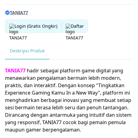
TANIA77
Login (Gratis Ongkir)
Daftar
Deskripsi Produk
TANIA77
hadir sebagai platform game digital yang
menawarkan pengalaman bermain lebih modern,
praktis, dan interaktif. Dengan konsep "Tingkatkan
Experience Gaming Kamu In a New Way", platform ini
menghadirkan berbagai inovasi yang membuat setiap
sesi bermain terasa lebih seru dan penuh tantangan.
Dirancang dengan antarmuka yang intuitif dan sistem
yang responsif, TANIA77 cocok bagi pemain pemula
maupun gamer berpengalaman.