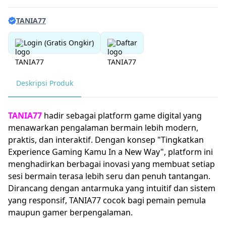
TANIA77
Login (Gratis Ongkir)
Daftar
Deskripsi Produk
TANIA77
hadir sebagai platform game digital yang
menawarkan pengalaman bermain lebih modern,
praktis, dan interaktif. Dengan konsep "Tingkatkan
Experience Gaming Kamu In a New Way", platform ini
menghadirkan berbagai inovasi yang membuat setiap
sesi bermain terasa lebih seru dan penuh tantangan.
Dirancang dengan antarmuka yang intuitif dan sistem
yang responsif, TANIA77 cocok bagi pemain pemula
maupun gamer berpengalaman.