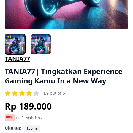
TANIA77
TANIA77| Tingkatkan Experience
Gaming Kamu In a New Way
4.9 out of 5
Rp 189.000
Rp 1.566,667
88%
Ukuran:
150 ml