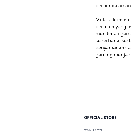
berpengalaman
Melalui konsep
bermain yang le
menikmati gamep
sederhana, ser
kenyamanan saa
gaming menjadi
OFFICIAL STORE