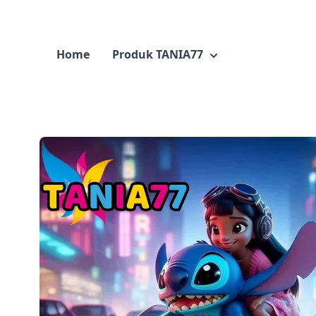
Home
Produk TANIA77