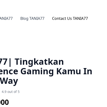
TANIA77
Blog TANIA77
Contact Us TANIA77
77| Tingkatkan
ience Gaming Kamu In
 Way
4.9 out of 5
000