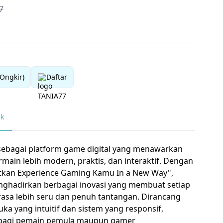
7
 Ongkir)
Daftar
uk
sebagai platform game digital yang menawarkan
ain lebih modern, praktis, dan interaktif. Dengan
tkan Experience Gaming Kamu In a New Way",
enghadirkan berbagai inovasi yang membuat setiap
rasa lebih seru dan penuh tantangan. Dirancang
a yang intuitif dan sistem yang responsif,
 bagi pemain pemula maupun gamer