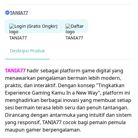
TANIA77
Login (Gratis Ongkir)
Daftar
Deskripsi Produk
TANIA77
hadir sebagai platform game digital yang
menawarkan pengalaman bermain lebih modern,
praktis, dan interaktif. Dengan konsep "Tingkatkan
Experience Gaming Kamu In a New Way", platform ini
menghadirkan berbagai inovasi yang membuat setiap
sesi bermain terasa lebih seru dan penuh tantangan.
Dirancang dengan antarmuka yang intuitif dan sistem
yang responsif, TANIA77 cocok bagi pemain pemula
maupun gamer berpengalaman.