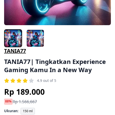
TANIA77
TANIA77| Tingkatkan Experience
Gaming Kamu In a New Way
4.9 out of 5
Rp 189.000
Rp 1.566,667
88%
Ukuran:
150 ml