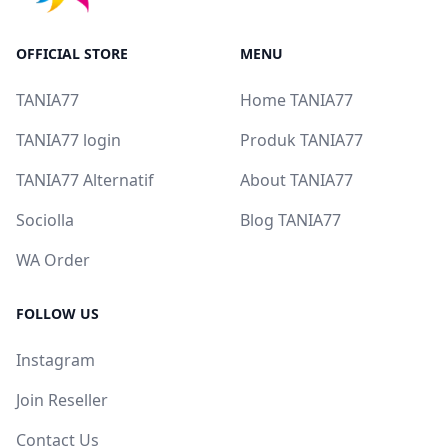
OFFICIAL STORE
MENU
TANIA77
Home TANIA77
TANIA77 login
Produk TANIA77
TANIA77 Alternatif
About TANIA77
Sociolla
Blog TANIA77
WA Order
FOLLOW US
Instagram
Join Reseller
Contact Us