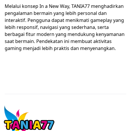
Melalui konsep In a New Way, TANIA77 menghadirkan
pengalaman bermain yang lebih personal dan
interaktif. Pengguna dapat menikmati gameplay yang
lebih responsif, navigasi yang sederhana, serta
berbagai fitur modern yang mendukung kenyamanan
saat bermain. Pendekatan ini membuat aktivitas
gaming menjadi lebih praktis dan menyenangkan.