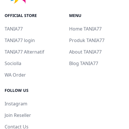
OFFICIAL STORE
MENU
TANIA77
Home TANIA77
TANIA77 login
Produk TANIA77
TANIA77 Alternatif
About TANIA77
Sociolla
Blog TANIA77
WA Order
FOLLOW US
Instagram
Join Reseller
Contact Us