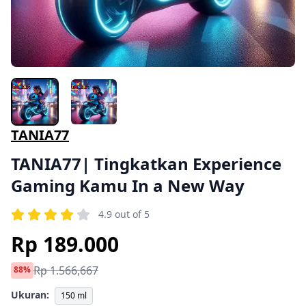
TANIA77
TANIA77| Tingkatkan Experience
Gaming Kamu In a New Way
4.9 out of 5
Rp 189.000
Rp 1.566,667
88%
Ukuran:
150 ml