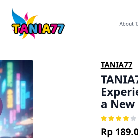
About 
TANIA77
TANIA
Exper
a New
Rp 189.