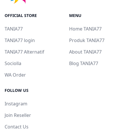
OFFICIAL STORE
MENU
TANIA77
Home TANIA77
TANIA77 login
Produk TANIA77
TANIA77 Alternatif
About TANIA77
Sociolla
Blog TANIA77
WA Order
FOLLOW US
Instagram
Join Reseller
Contact Us