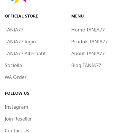
OFFICIAL STORE
MENU
TANIA77
Home TANIA77
TANIA77 login
Produk TANIA77
TANIA77 Alternatif
About TANIA77
Sociolla
Blog TANIA77
WA Order
FOLLOW US
Instagram
Join Reseller
Contact Us