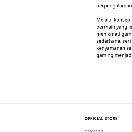
berpengalaman
Melalui konsep
bermain yang le
menikmati gamep
sederhana, ser
kenyamanan saa
gaming menjadi
OFFICIAL STORE