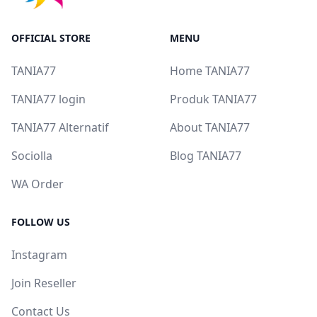
OFFICIAL STORE
MENU
TANIA77
Home TANIA77
TANIA77 login
Produk TANIA77
TANIA77 Alternatif
About TANIA77
Sociolla
Blog TANIA77
WA Order
FOLLOW US
Instagram
Join Reseller
Contact Us