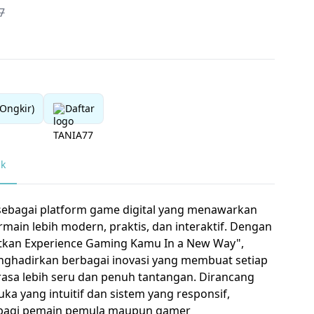
7
 Ongkir)
Daftar
uk
sebagai platform game digital yang menawarkan
ain lebih modern, praktis, dan interaktif. Dengan
tkan Experience Gaming Kamu In a New Way",
enghadirkan berbagai inovasi yang membuat setiap
rasa lebih seru dan penuh tantangan. Dirancang
a yang intuitif dan sistem yang responsif,
 bagi pemain pemula maupun gamer