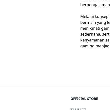
berpengalaman
Melalui konsep
bermain yang le
menikmati gamep
sederhana, ser
kenyamanan saa
gaming menjadi
OFFICIAL STORE