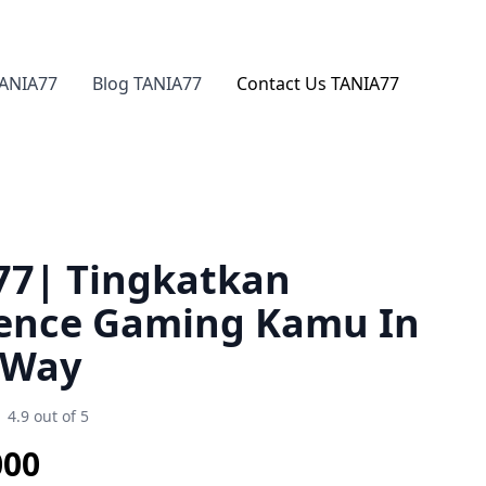
TANIA77
Blog TANIA77
Contact Us TANIA77
77| Tingkatkan
ience Gaming Kamu In
 Way
4.9 out of 5
000