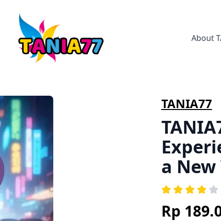
About 
TANIA77
TANIA
Exper
a New
Rp 189.