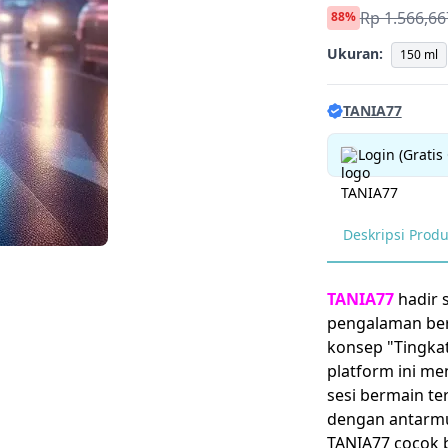
Rp 1.566,66
88%
Ukuran:
150 ml
TANIA77
Login (Gratis
Deskripsi Prod
TANIA77
hadir 
pengalaman berm
konsep "Tingka
platform ini m
sesi bermain te
dengan antarmuk
TANIA77 cocok