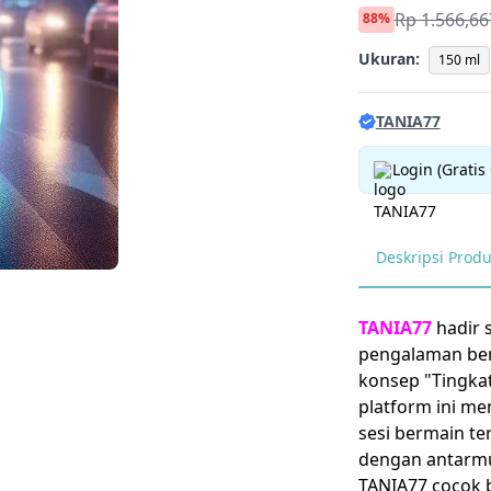
Rp 1.566,66
88%
Ukuran:
150 ml
TANIA77
Login (Gratis
Deskripsi Prod
TANIA77
hadir 
pengalaman berm
konsep "Tingka
platform ini m
sesi bermain te
dengan antarmuk
TANIA77 cocok