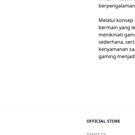
berpengalaman
Melalui konsep
bermain yang le
menikmati gamep
sederhana, ser
kenyamanan saa
gaming menjadi
OFFICIAL STORE