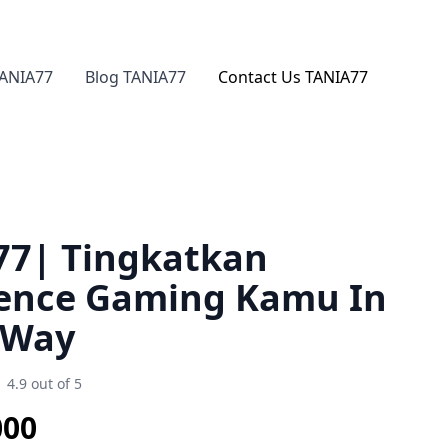
TANIA77
Blog TANIA77
Contact Us TANIA77
77| Tingkatkan
ience Gaming Kamu In
 Way
4.9 out of 5
000