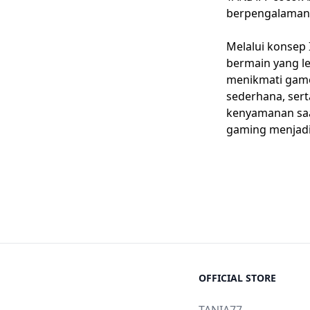
berpengalaman
Melalui konsep
bermain yang le
menikmati gamep
sederhana, ser
kenyamanan saa
gaming menjadi
OFFICIAL STORE