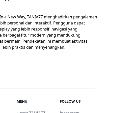
.
 In a New Way, TANIA77 menghadirkan pengalaman
bih personal dan interaktif. Pengguna dapat
lay yang lebih responsif, navigasi yang
ta berbagai fitur modern yang mendukung
t bermain. Pendekatan ini membuat aktivitas
 lebih praktis dan menyenangkan.
MENU
FOLLOW US