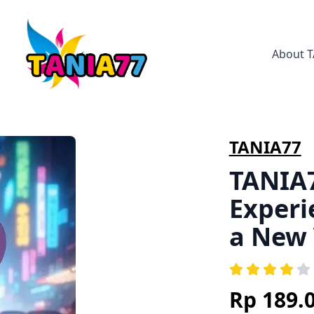
About 
TANIA77
TANIA
Exper
a New
Rp 189.