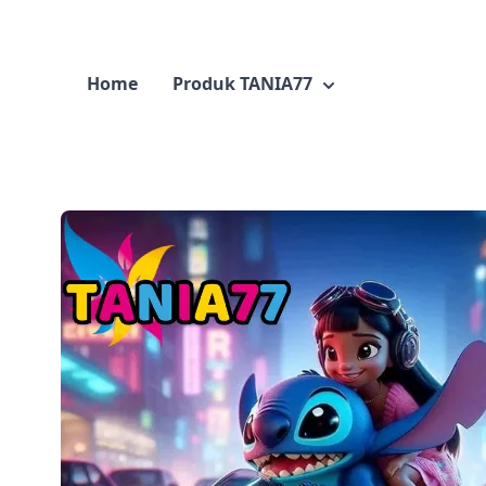
Home
Produk TANIA77