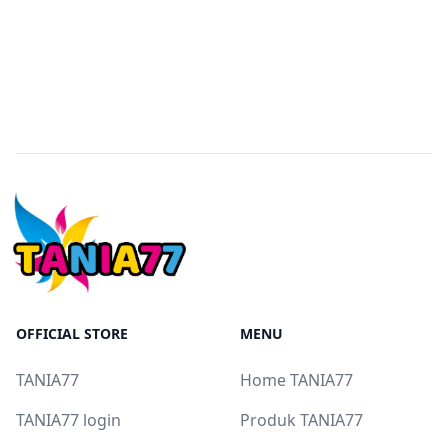
OFFICIAL STORE
MENU
TANIA77
Home TANIA77
TANIA77 login
Produk TANIA77