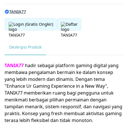
TANIA77
Login (Gratis Ongkir)
Daftar
Deskripsi Produk
TANIA77
hadir sebagai platform gaming digital yang
membawa pengalaman bermain ke dalam konsep
yang lebih modern dan dinamis. Dengan tema
"Enhance Ur Gaming Experience in a New Way",
TANIA77 memberikan ruang bagi pengguna untuk
menikmati berbagai pilihan permainan dengan
tampilan menarik, sistem responsif, dan navigasi yang
praktis. Konsep yang fresh membuat aktivitas gaming
terasa lebih fleksibel dan tidak monoton.