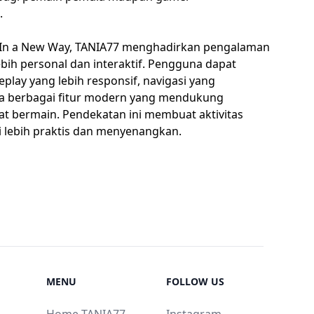
.
 In a New Way, TANIA77 menghadirkan pengalaman
bih personal dan interaktif. Pengguna dapat
lay yang lebih responsif, navigasi yang
ta berbagai fitur modern yang mendukung
t bermain. Pendekatan ini membuat aktivitas
 lebih praktis dan menyenangkan.
MENU
FOLLOW US