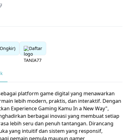
7
 Ongkir)
Daftar
uk
sebagai platform game digital yang menawarkan
ain lebih modern, praktis, dan interaktif. Dengan
tkan Experience Gaming Kamu In a New Way",
enghadirkan berbagai inovasi yang membuat setiap
rasa lebih seru dan penuh tantangan. Dirancang
a yang intuitif dan sistem yang responsif,
 bagi pemain pemula maupun gamer