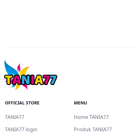
OFFICIAL STORE
MENU
TANIA77
Home TANIA77
TANIA77 login
Produk TANIA77