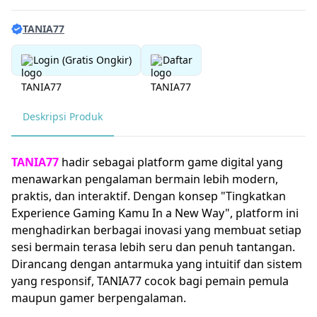
TANIA77
Login (Gratis Ongkir)
Daftar
Deskripsi Produk
TANIA77
hadir sebagai platform game digital yang
menawarkan pengalaman bermain lebih modern,
praktis, dan interaktif. Dengan konsep "Tingkatkan
Experience Gaming Kamu In a New Way", platform ini
menghadirkan berbagai inovasi yang membuat setiap
sesi bermain terasa lebih seru dan penuh tantangan.
Dirancang dengan antarmuka yang intuitif dan sistem
yang responsif, TANIA77 cocok bagi pemain pemula
maupun gamer berpengalaman.