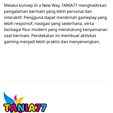
Melalui konsep In a New Way, TANIA77 menghadirkan
pengalaman bermain yang lebih personal dan
interaktif. Pengguna dapat menikmati gameplay yang
lebih responsif, navigasi yang sederhana, serta
berbagai fitur modern yang mendukung kenyamanan
saat bermain. Pendekatan ini membuat aktivitas
gaming menjadi lebih praktis dan menyenangkan.