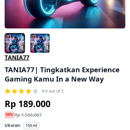
TANIA77
TANIA77| Tingkatkan Experience
Gaming Kamu In a New Way
4.9 out of 5
Rp 189.000
Rp 1.566,667
88%
Ukuran:
150 ml