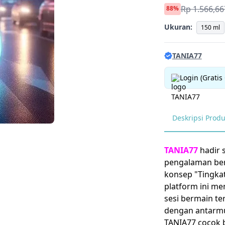
Rp 1.566,66
88%
Ukuran:
150 ml
TANIA77
Login (Gratis
Deskripsi Prod
TANIA77
hadir 
pengalaman berm
konsep "Tingka
platform ini m
sesi bermain te
dengan antarmuk
TANIA77 cocok