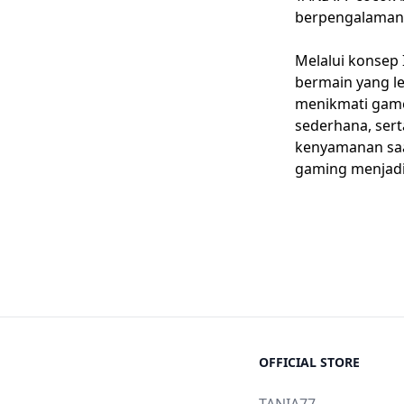
berpengalaman
Melalui konsep
bermain yang le
menikmati gamep
sederhana, ser
kenyamanan saa
gaming menjadi
OFFICIAL STORE