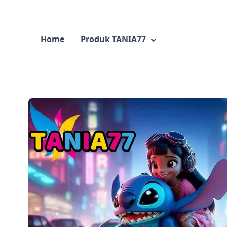
Home
Produk TANIA77