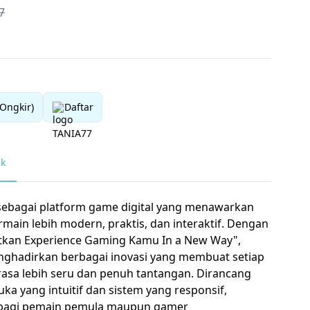
7
 Ongkir)
Daftar
uk
sebagai platform game digital yang menawarkan
ain lebih modern, praktis, dan interaktif. Dengan
tkan Experience Gaming Kamu In a New Way",
enghadirkan berbagai inovasi yang membuat setiap
rasa lebih seru dan penuh tantangan. Dirancang
a yang intuitif dan sistem yang responsif,
 bagi pemain pemula maupun gamer