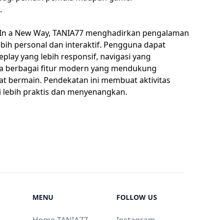
.
 In a New Way, TANIA77 menghadirkan pengalaman
bih personal dan interaktif. Pengguna dapat
lay yang lebih responsif, navigasi yang
ta berbagai fitur modern yang mendukung
t bermain. Pendekatan ini membuat aktivitas
 lebih praktis dan menyenangkan.
MENU
FOLLOW US