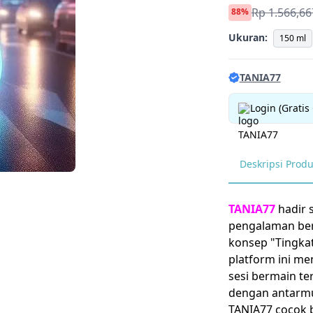
Rp 1.566,66
88%
Ukuran:
150 ml
TANIA77
Login (Gratis
Deskripsi Prod
TANIA77
hadir 
pengalaman berm
konsep "Tingka
platform ini m
sesi bermain te
dengan antarmuk
TANIA77 cocok