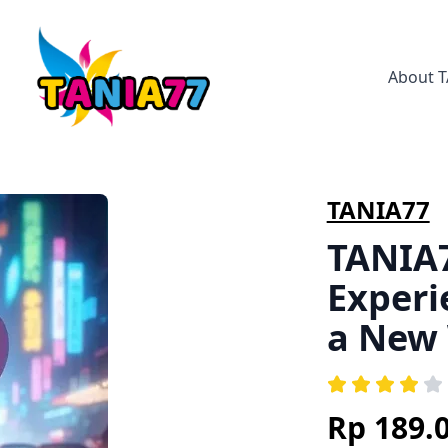
About 
TANIA77
TANIA
Exper
a New
Rp 189.