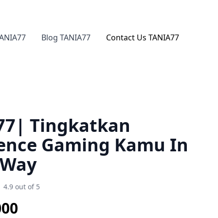
TANIA77
Blog TANIA77
Contact Us TANIA77
77| Tingkatkan
ience Gaming Kamu In
 Way
4.9 out of 5
000