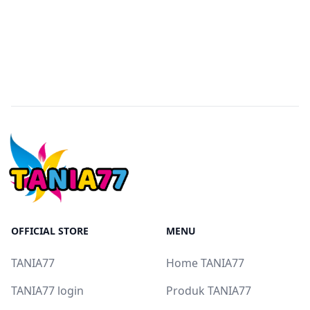
OFFICIAL STORE
MENU
TANIA77
Home TANIA77
TANIA77 login
Produk TANIA77